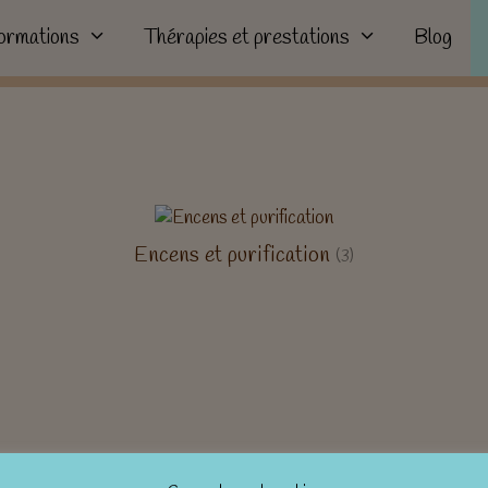
ormations
Thérapies et prestations
Blog
Encens et purification
(3)