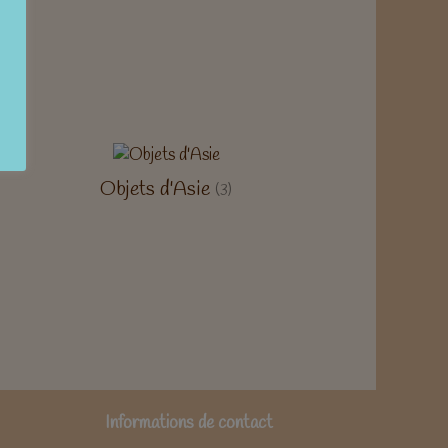
Objets d'Asie
(3)
Informations de contact